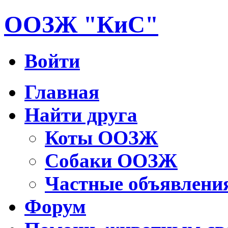
ООЗЖ "КиС"
Войти
Главная
Найти друга
Коты ООЗЖ
Собаки ООЗЖ
Частные объявлени
Форум