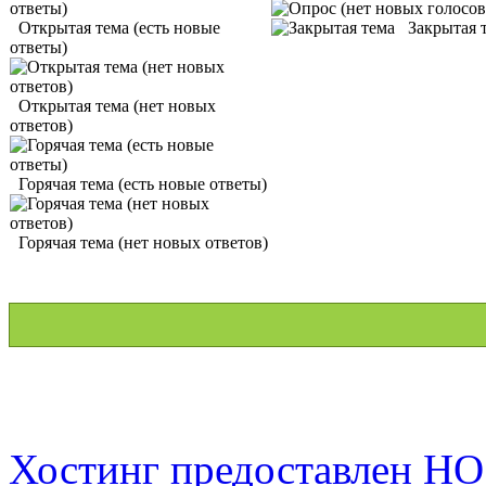
Открытая тема (есть новые
Закрытая 
ответы)
Открытая тема (нет новых
ответов)
Горячая тема (есть новые ответы)
Горячая тема (нет новых ответов)
Хостинг предоставлен H