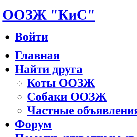
ООЗЖ "КиС"
Войти
Главная
Найти друга
Коты ООЗЖ
Собаки ООЗЖ
Частные объявлени
Форум